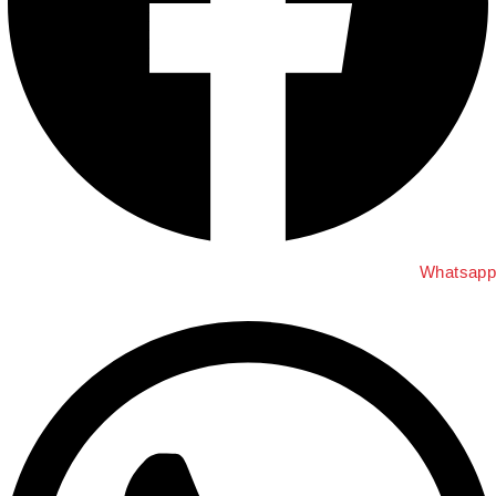
Whatsa