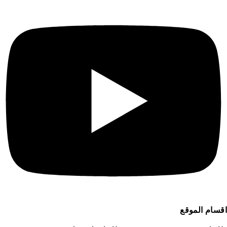
سام الموقع