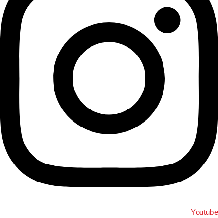
Youtu