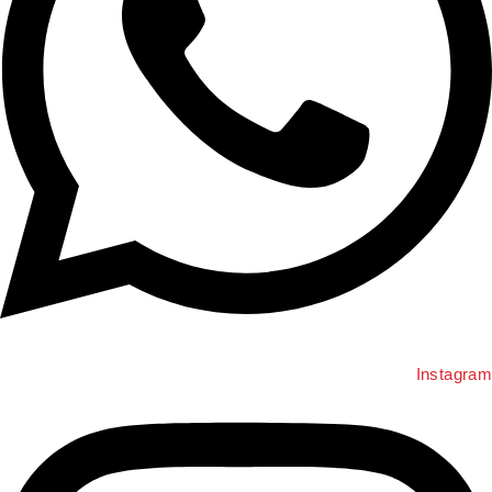
Instagr