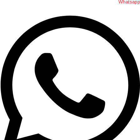
Whatsapp