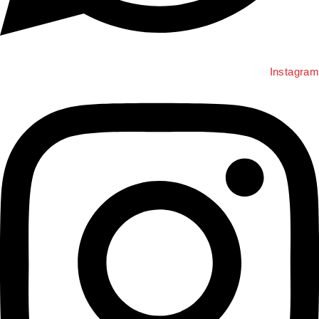
Instagram