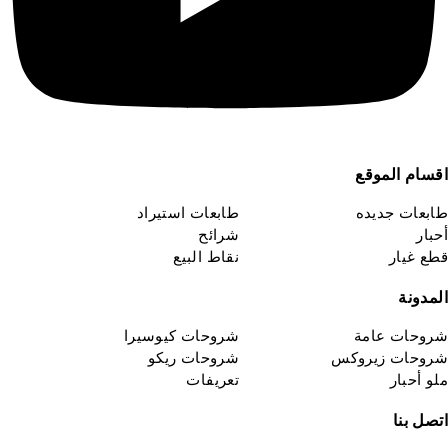
اقسام الموقع
طابعات جديده
طابعات استيراد
أحبار
شرائح
قطع غيار
نقاط البيع
المدونة
شروحات عامة
شروحات كيوسيرا
شروحات زيروكس
شروحات ريكو
ملو أحبار
تعريفات
اتصل بنا