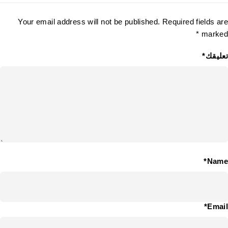
Your email address will not be published. Required fields are
marked *
تعليقك*
Name*
Email*