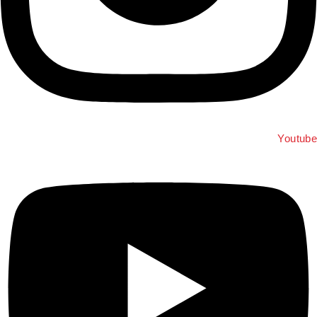
Youtube