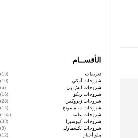
الأقســام
تعريفات
(19)
شروحات أوكي
(10)
شروحات اتش بي
(6)
شروحات ريكو
(16)
شروحات زيروكس
(28)
شروحات سامسونج
(14)
شروحات عامه
(160)
شروحات كيوسيرا
(38)
شروحات لكسمارك
(8)
ملو أحبار
(12)