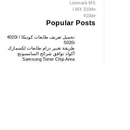
Popular Posts
تحميل تعريف طابعات كونيكا 4020i /
5020i
طريقة تغيير درام طابعات لكسمارك
أكواد توافق شرائح السامسونج
Samsung Toner Chip Area