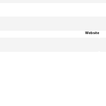
Website