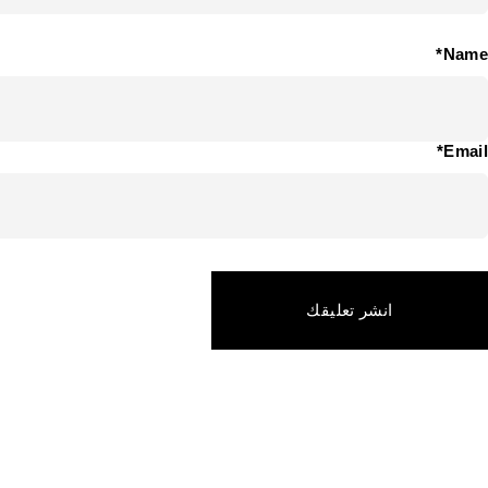
Name*
Email*
انشر تعليقك