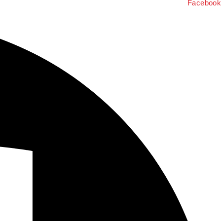
Facebook