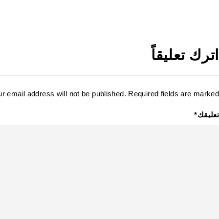
اترك تعليقاً
r email address will not be published. Required fields are marked *
تعليقك*