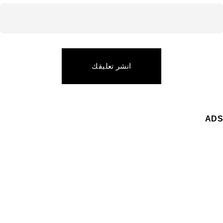
انشر تعليقك
ADS