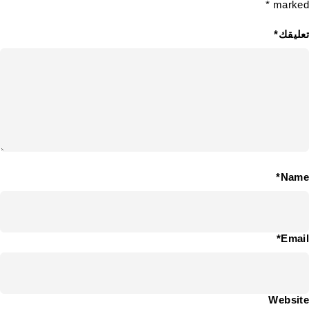
marked *
تعليقك*
Name*
Email*
Website