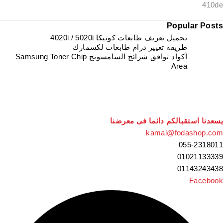
Popular Posts
تحميل تعريف طابعات كونيكا 4020i / 5020i
طريقة تغيير درام طابعات لكسمارك
أكواد توافق شرائح السامسونج Samsung Toner Chip
Area
يسعدنا استقبالكم دائما فى معرضنا
kamal@fodashop.com
055-2318011
01021133339
01143243438
Facebook