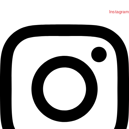
Instagram