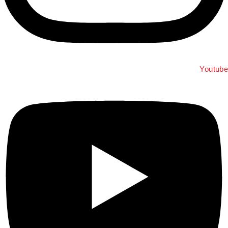
Youtube