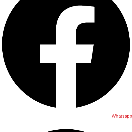
Whatsapp