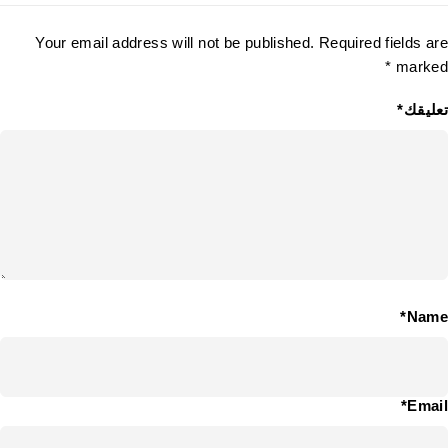
Your email address will not be published. Required fields are
marked *
تعليقك*
Name*
Email*