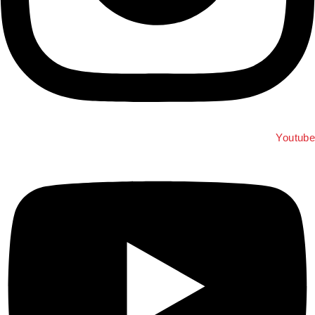
Youtube