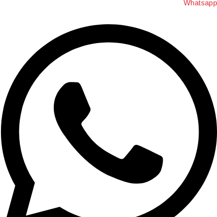
Whatsapp