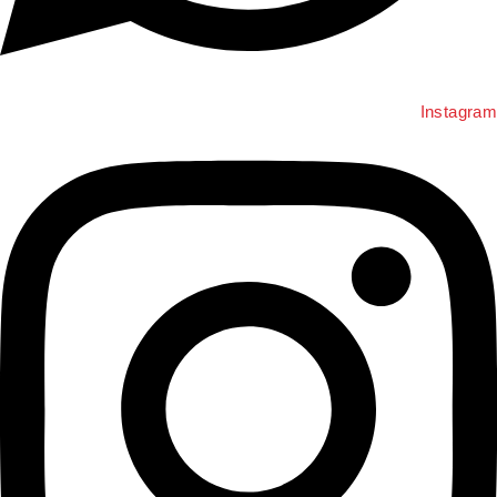
Instagram