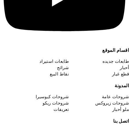
اقسام الموقع
طابعات جديده
طابعات استيراد
أحبار
شرائح
قطع غيار
نقاط البيع
المدونة
شروحات عامة
شروحات كيوسيرا
شروحات زيروكس
شروحات ريكو
ملو أحبار
تعريفات
اتصل بنا