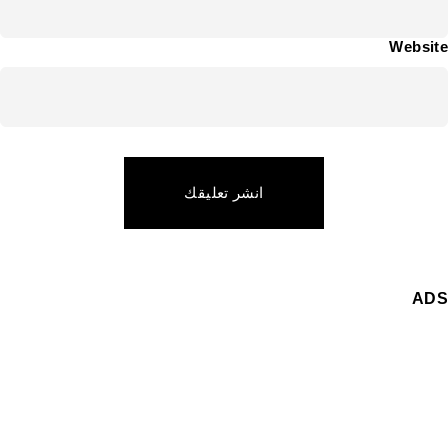
Website
انشر تعليقك
ADS