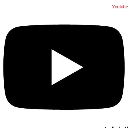
Youtube