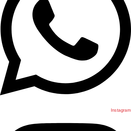
Instagram