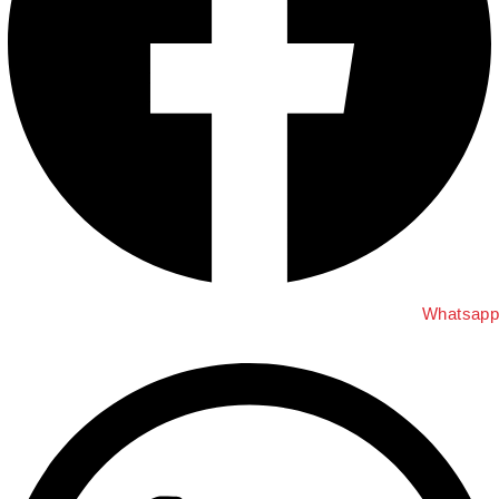
Whatsapp