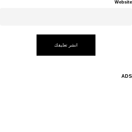
Website
انشر تعليقك
ADS