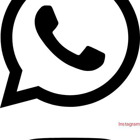
Instagram