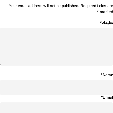
Your email address will not be published. Required fields are
marked *
تعليقك*
Name*
Email*