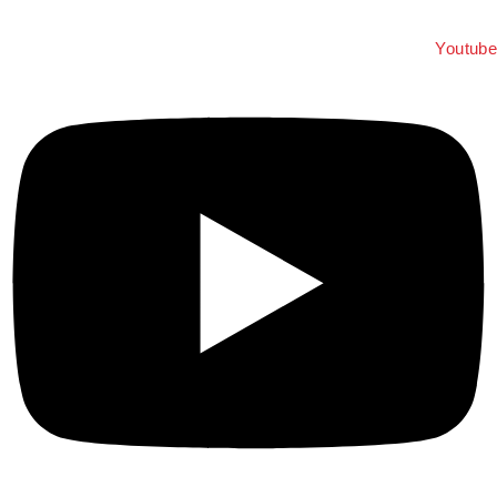
Youtube