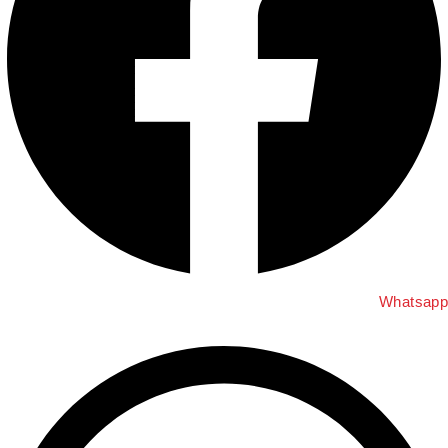
Whatsapp