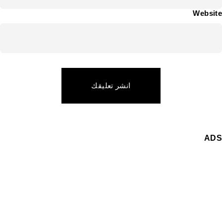
Website
انشر تعليقك
ADS