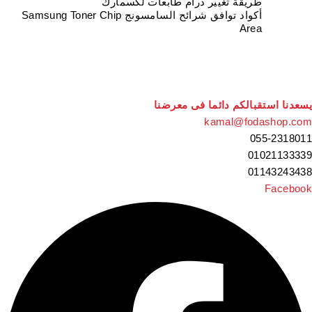
طريقة تغيير درام طابعات لكسمارك
أكواد توافق شرائح السامسونج Samsung Toner Chip
Area
يسعدنا استقبالكم دائما فى معرضنا
kamal@fodashop.com
055-2318011
01021133339
01143243438
Facebook