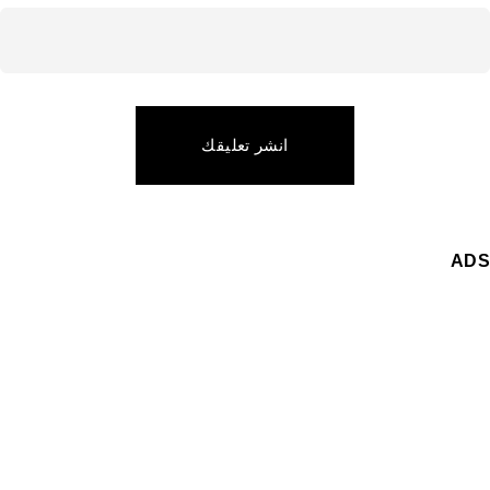
انشر تعليقك
ADS