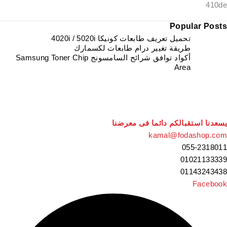
Popular Posts
تحميل تعريف طابعات كونيكا 4020i / 5020i
طريقة تغيير درام طابعات لكسمارك
أكواد توافق شرائح السامسونج Samsung Toner Chip
Area
يسعدنا استقبالكم دائما فى معرضنا
kamal@fodashop.com
055-2318011
01021133339
01143243438
Facebook