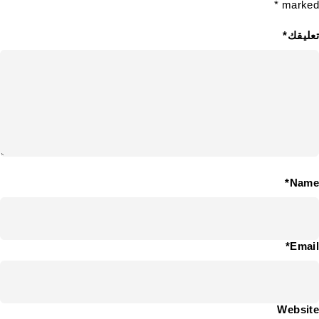
marked *
تعليقك*
Name*
Email*
Website