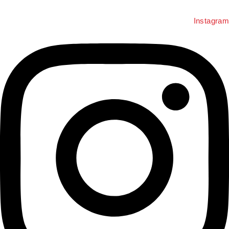
Instagram