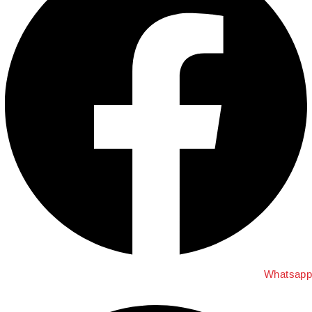
Whatsapp