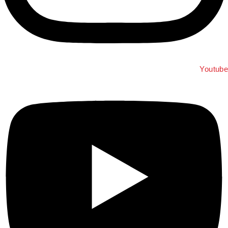
Youtube