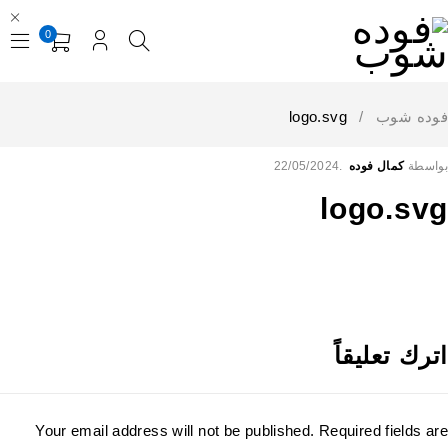
0
فوده شوب
/
logo.svg
بواسطة
كمال فوده
22/05/2024
logo.svg
اترك تعليقاً
Your email address will not be published. Required fields are