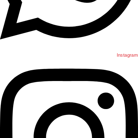
Instagr