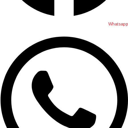
Whatsa