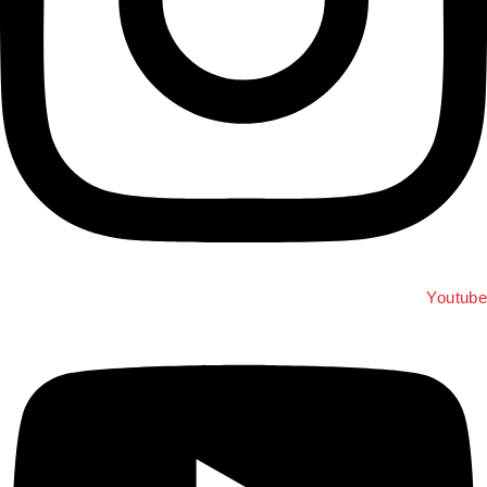
Youtu