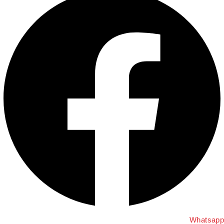
Whatsap