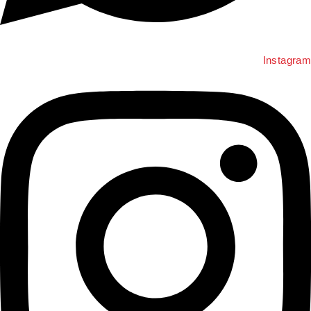
Instagra