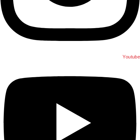
Youtub