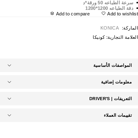
سرعة الطباعه 50 ورقة*د
دقة الطباعه 1200*1200
Add to compare
Add to wishlis
لماركة:
KONICA
لعلامة التجارية:
كونيكا
المواصفات الأساسية
معلومات إضافية
التعريفات | DRIVER'S
تقييمات العملاء