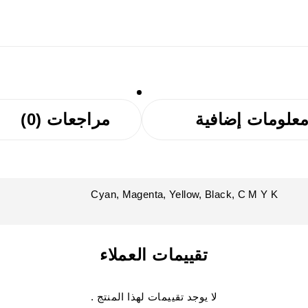
علومات إضافية
مراجعات (0)
Cyan, Magenta, Yellow, Black, C M Y K
تقييمات العملاء
لا يوجد تقييمات لهذا المنتج .