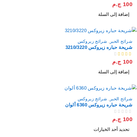
100
ج.م
إضافة إلى السلة
شرائح الحبر
,
شرائح زيروكس
شريحة حباره زيروكس 3210/3220
من 5
100
ج.م
إضافة إلى السلة
شرائح الحبر
,
شرائح زيروكس
شريحة حباره زيروكس 6360 ألوان
من 5
تم التقييم
100
ج.م
تحديد أحد الخيارات