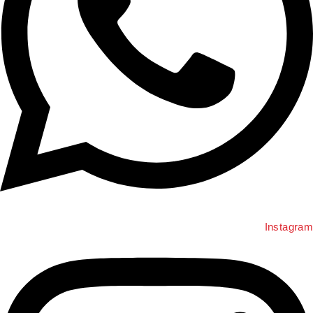
Instagra