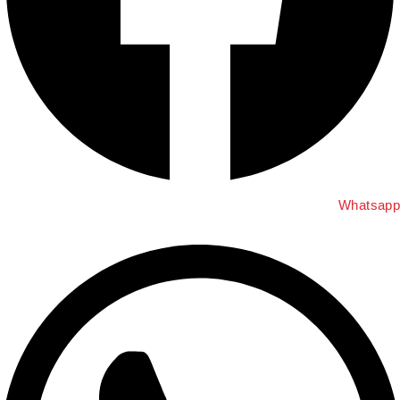
Whatsap