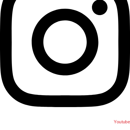
Youtub