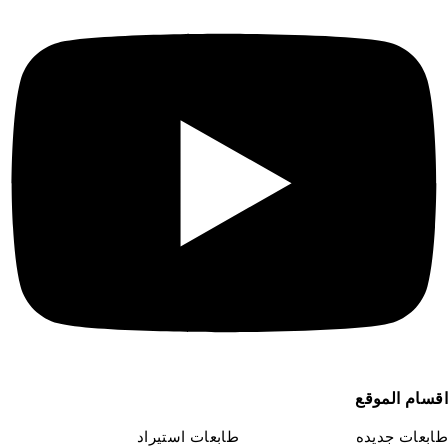
قسام الموقع
ابعات جديده
طابعات استيراد