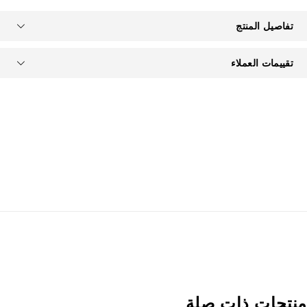
تفاصيل المنتج
تقييمات العملاء
نتجات ذات صلة