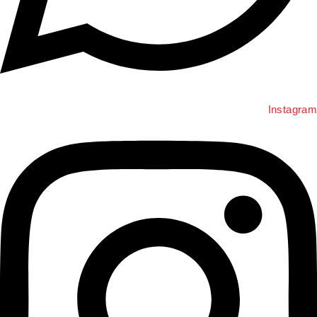
Instagra