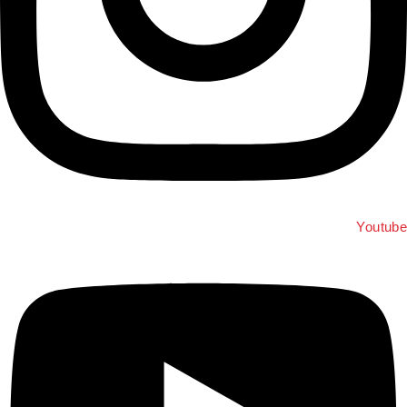
Youtub