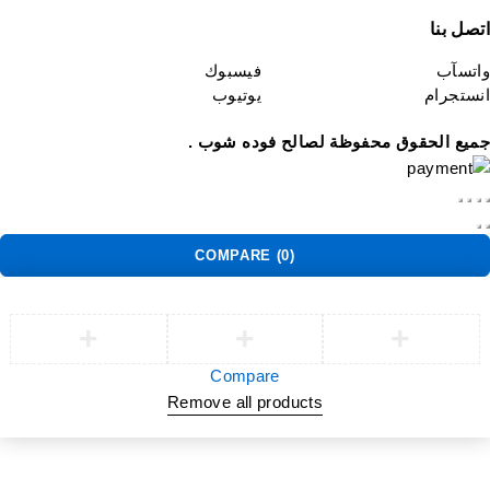
تصل بنا
اتسآب
فيسبوك
نستجرام
يوتيوب
ميع الحقوق محفوظة لصالح فوده شوب .
COMPARE
(0)
Compare
Remove all products