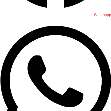
Whatsap