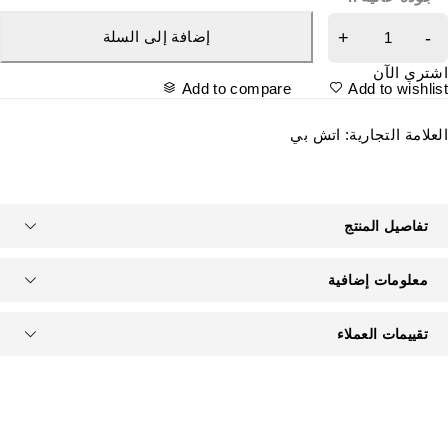
إضافة إلى السلة
شتري الآن
Add to compare
Add to wishlis
لعلامة التجارية:
اتش بي
تفاصيل المنتج
معلومات إضافية
تقييمات العملاء