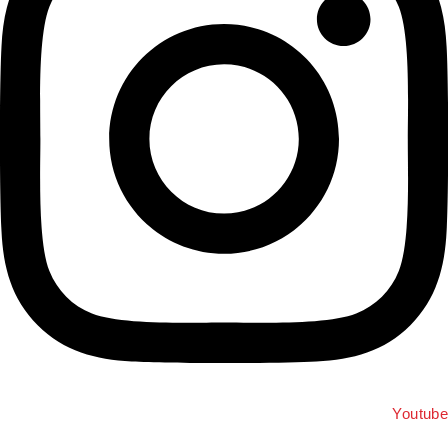
Youtub