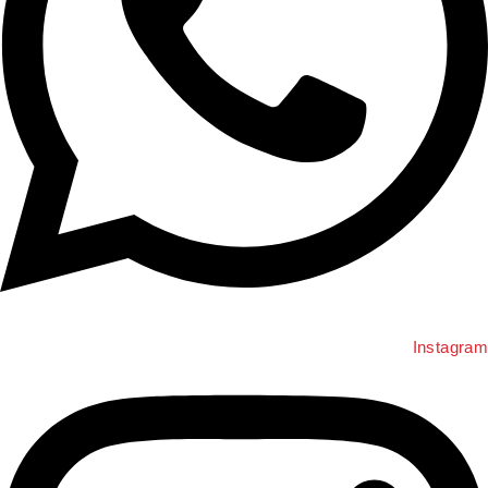
Instagra