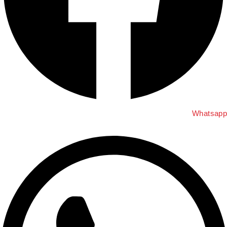
Whatsap