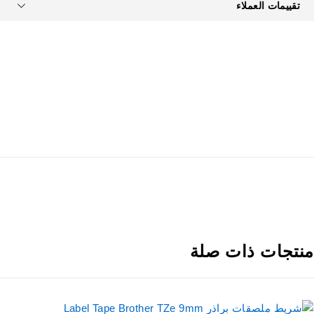
تقييمات العملاء
نتجات ذات صلة