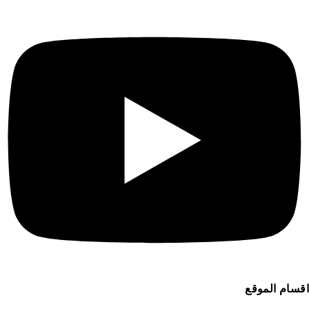
قسام الموقع