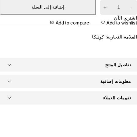
إضافة إلى السلة
شتري الآن
Add to compare
Add to wishlis
لعلامة التجارية:
كونيكا
تفاصيل المنتج
معلومات إضافية
تقييمات العملاء