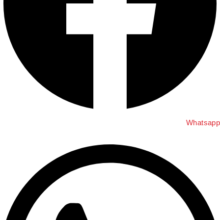
Whatsap