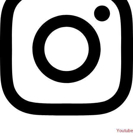
Youtub