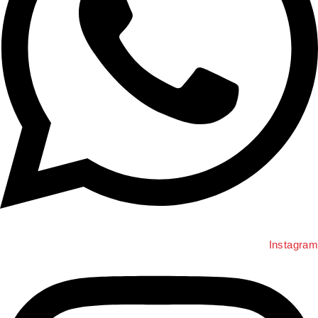
Instagra