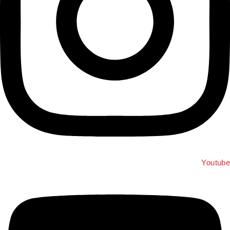
Youtub