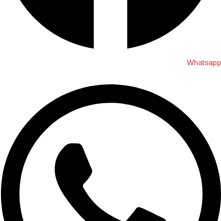
Whatsap