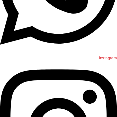
Instagra