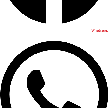
Whatsap