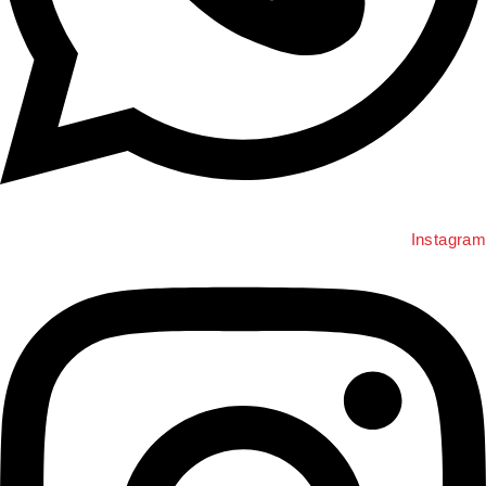
Instagra