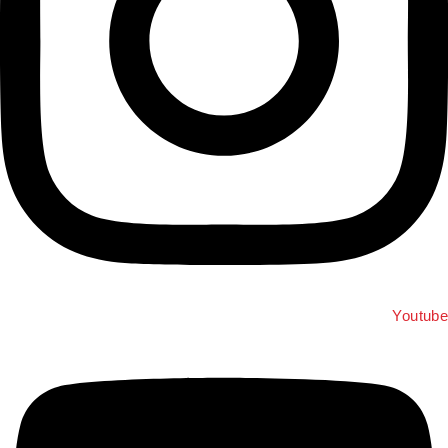
Youtub