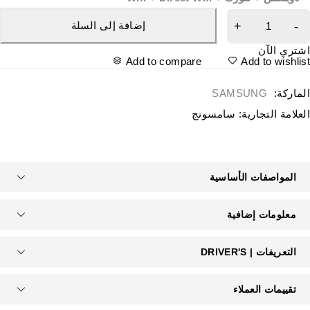
إضافة إلى السلة
شتري الآن
Add to compare
Add to wishlis
لماركة:
SAMSUNG
لعلامة التجارية:
سامسونج
المواصفات الأساسية
معلومات إضافية
التعريفات | DRIVER'S
تقييمات العملاء