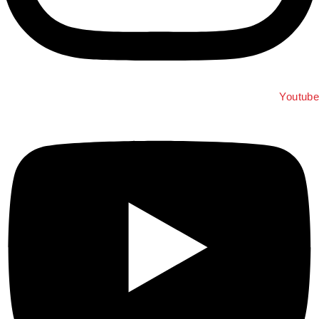
Youtub