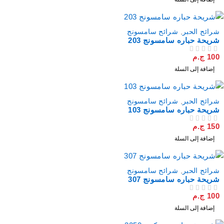
شرائح الحبر
,
شرائح سامسونج
شريحة حباره سامسونج 203
100
ج.م
من 5
تم التقييم
إضافة إلى السلة
شرائح الحبر
,
شرائح سامسونج
شريحة حباره سامسونج 103
150
ج.م
من 5
تم التقييم
إضافة إلى السلة
شرائح الحبر
,
شرائح سامسونج
شريحة حباره سامسونج 307
100
ج.م
من 5
تم التقييم
إضافة إلى السلة