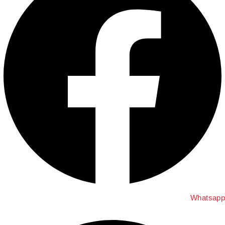
Whatsap