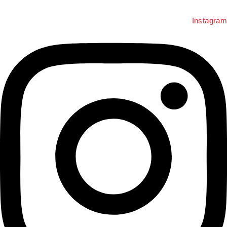
Instagra