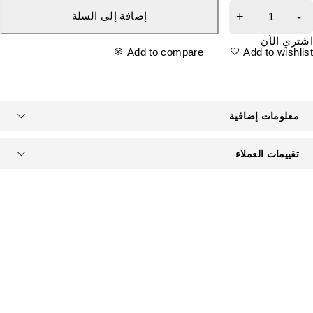
إضافة إلى السلة
شتري الآن
Add to compare
Add to wishlis
معلومات إضافية
تقييمات العملاء