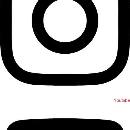
Youtub