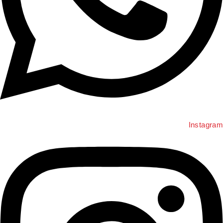
Instagra