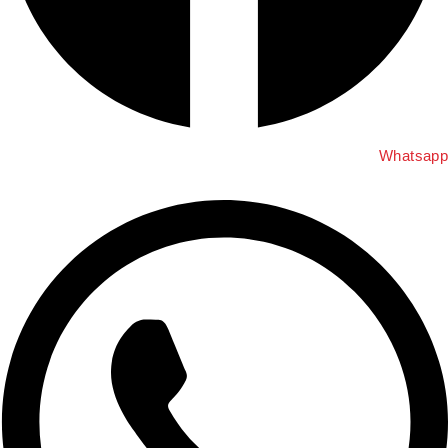
Whatsap