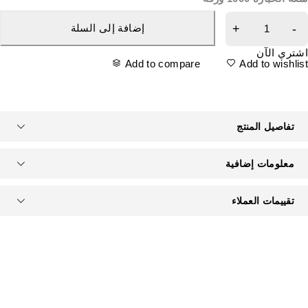
إضافة إلى السلة
شتري الآن
Add to compare
Add to wishlis
تفاصيل المنتج
معلومات إضافية
تقييمات العملاء