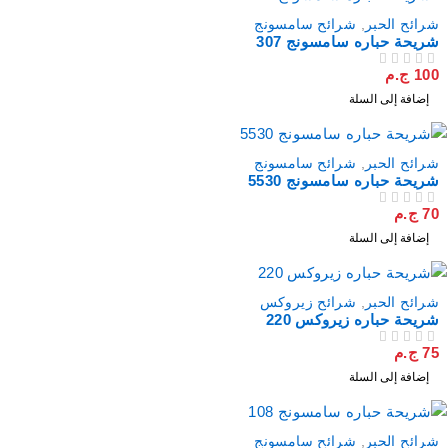
شرائح الحبر
,
شرائح سامسونج
شريحة حباره سامسونج 307
100
ج.م
من 5
تم التقييم
إضافة إلى السلة
شرائح الحبر
,
شرائح سامسونج
شريحة حباره سامسونج 5530
70
ج.م
من 5
تم التقييم
إضافة إلى السلة
شرائح الحبر
,
شرائح زيروكس
شريحة حباره زيروكس 220
75
ج.م
من 5
تم التقييم
إضافة إلى السلة
مميز
شرائح الحبر
,
شرائح سامسونج