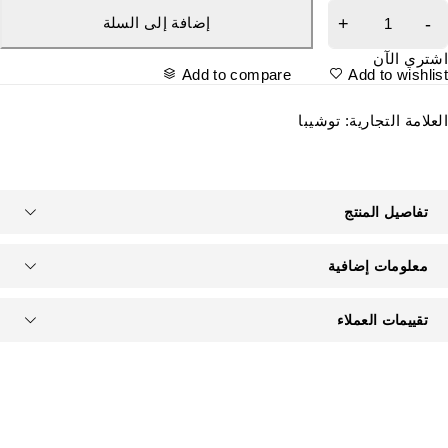
إضافة إلى السلة
شتري الآن
Add to compare
Add to wishlis
لعلامة التجارية:
توشيبا
تفاصيل المنتج
معلومات إضافية
تقييمات العملاء