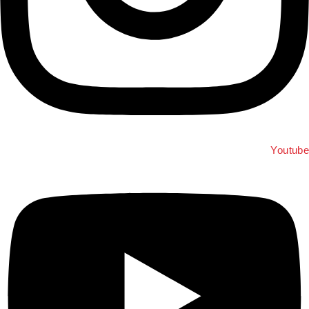
Youtub