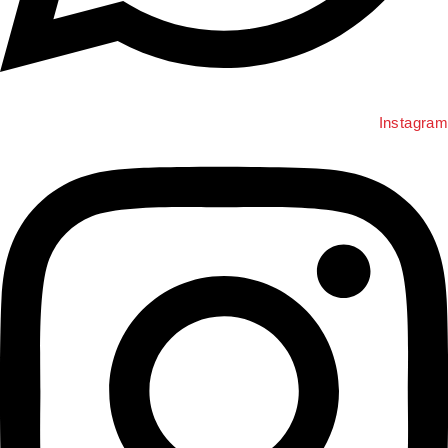
Instagra