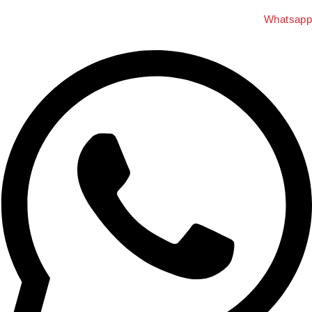
Whatsap