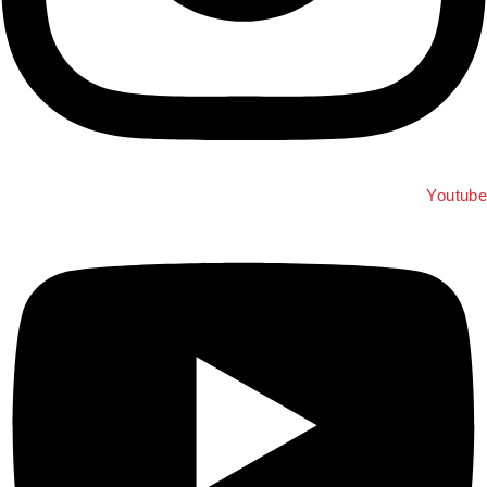
Youtub