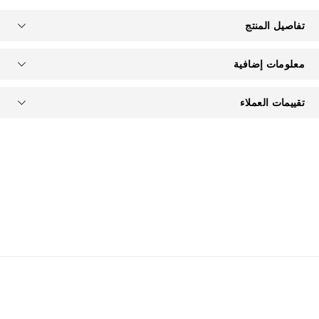
تفاصيل المنتج
معلومات إضافية
تقييمات العملاء