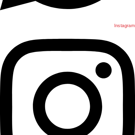
Instagra