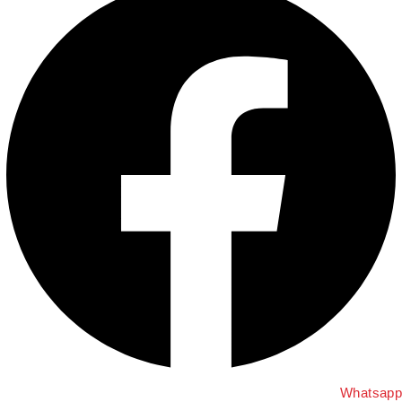
Whatsap