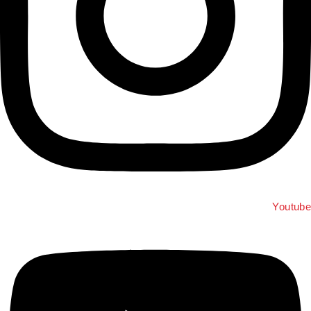
Youtub