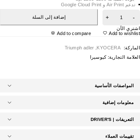
تدعم Air Print و Google Cloud Print
إضافة إلى السلة
شتري الآن
Add to compare
Add to wishlis
لماركة:
KYOCERA
,
Triumph adler
لعلامة التجارية:
كيوسيرا
المواصفات الأساسية
معلومات إضافية
التعريفات | DRIVER'S
تقييمات العملاء