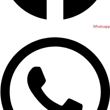
Whatsap