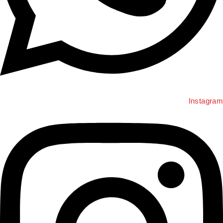
Instagra