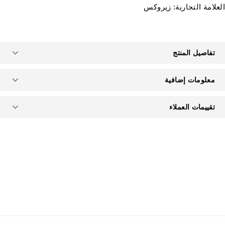
لعلامة التجارية:
زيروكس
تفاصيل المنتج
معلومات إضافية
تقييمات العملاء