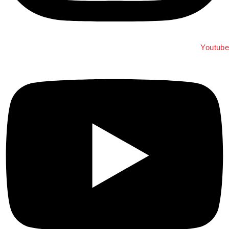
Youtub