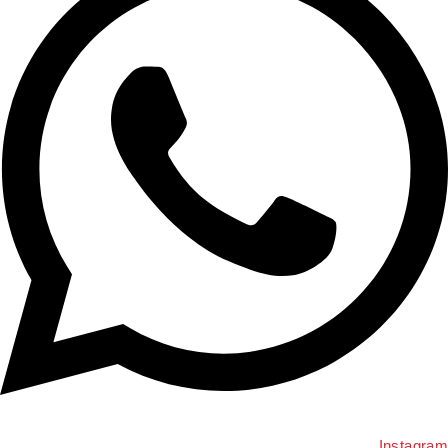
Instagra