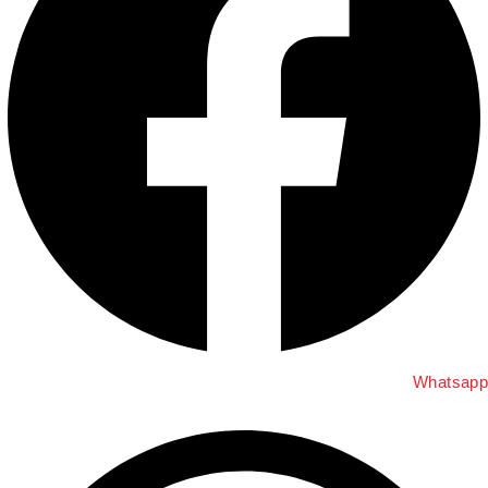
Whatsap