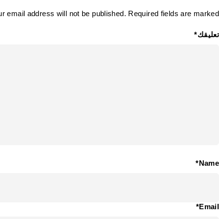
r email address will not be published. Required fields are marked *
تعليقك*
Name*
Email*