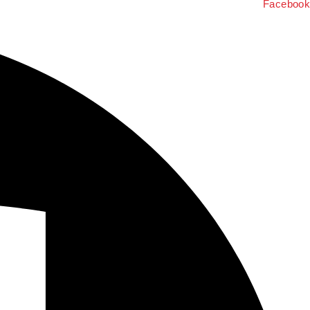
Facebook