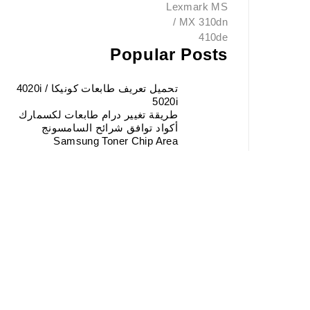
Popular Posts
تحميل تعريف طابعات كونيكا 4020i /
5020i
طريقة تغيير درام طابعات لكسمارك
أكواد توافق شرائح السامسونج
Samsung Toner Chip Area