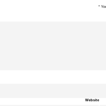
You
Website