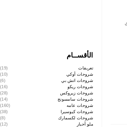
ق
الأقســام
تعريفات
(19)
شروحات أوكي
(10)
شروحات اتش بي
(6)
شروحات ريكو
(16)
شروحات زيروكس
(28)
شروحات سامسونج
(14)
شروحات عامه
(160)
شروحات كيوسيرا
(38)
شروحات لكسمارك
(8)
ملو أحبار
(12)