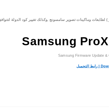
) لطابعات وماكينات تصوير سامسونج ,وكذلك تغيير كود الدولة لتتواف
Samsung ProX
Samsung Firmware Update & 
 التحميل