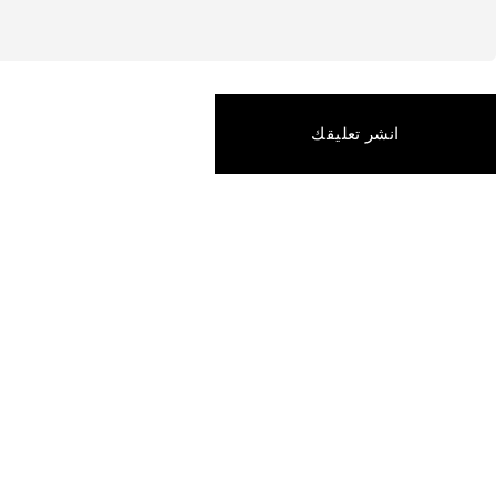
انشر تعليقك