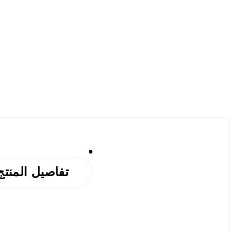
تفاصيل المنتج