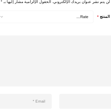
لن يتم نشر عنوان بريدك الإلكتروني.
الحقول الإلزامية مشار إليها بـ
*
المنتج
*