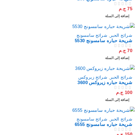
75
ج.م
من 5
تم التقييم
إضافة إلى السلة
شرائح الحبر
,
شرائح سامسونج
شريحة حباره سامسونج 5530
70
ج.م
من 5
تم التقييم
إضافة إلى السلة
شرائح الحبر
,
شرائح زيروكس
شريحة حباره زيروكس 3600
100
ج.م
من 5
تم التقييم
إضافة إلى السلة
شرائح الحبر
,
شرائح سامسونج
شريحة حباره سامسونج 6555
150
ج.م
من 5
تم التقييم