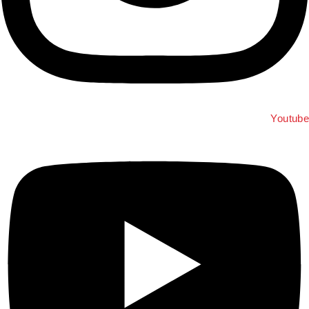
Youtub