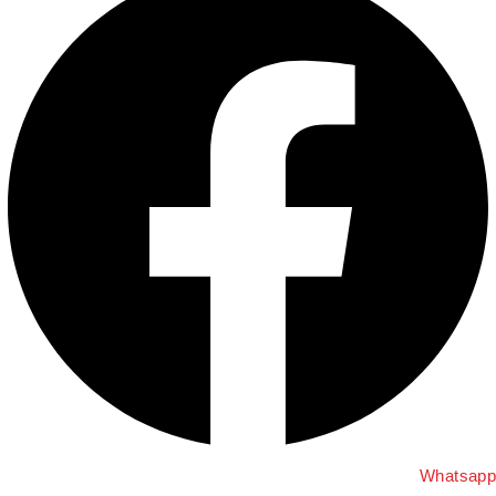
Whatsap