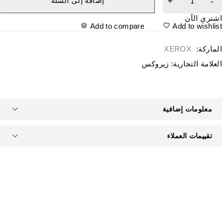
إضافة إلى السلة
شتري الآن
Add to compare
Add to wishlis
لماركة:
XEROX
لعلامة التجارية:
زيروكس
معلومات إضافية
تقييمات العملاء