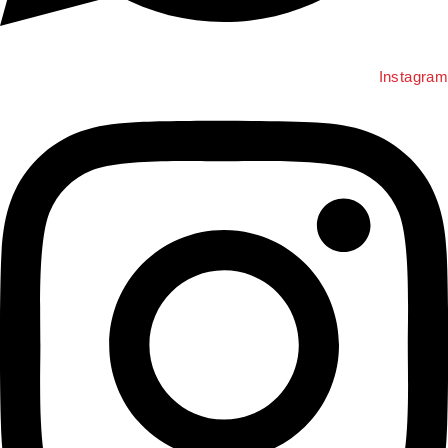
Instagra