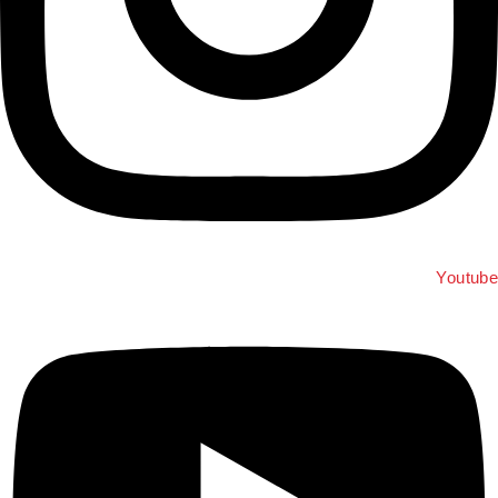
Youtub