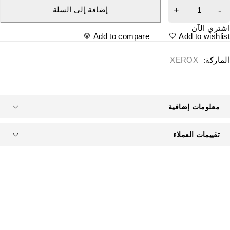
إضافة إلى السلة
شتري الآن
Add to compare
Add to wishlis
لماركة:
XEROX
معلومات إضافية
تقييمات العملاء