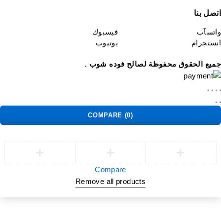
تصل بنا
اتسآب
فيسبوك
نستجرام
يوتيوب
ميع الحقوق محفوظة لصالح فوده شوب .
COMPARE
(0)
Compare
Remove all products