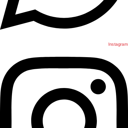
Instagra