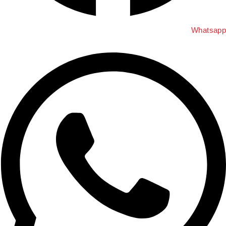
Whatsap