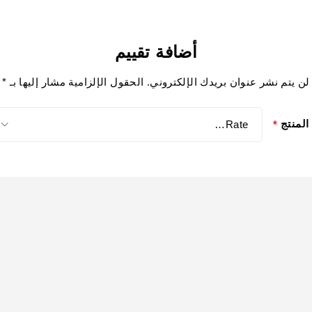
أضافة تقييم
لن يتم نشر عنوان بريدك الإلكتروني.
الحقول الإلزامية مشار إليها بـ
*
المنتج
*