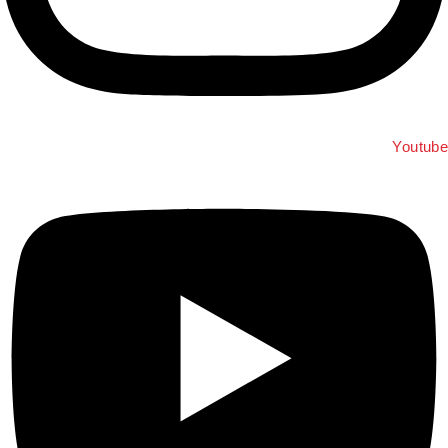
Youtub