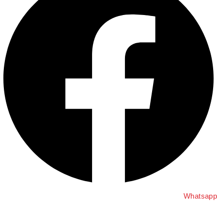
Whatsap