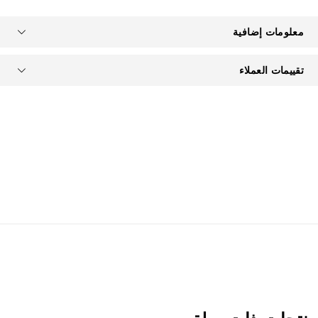
معلومات إضافية
تقييمات العملاء