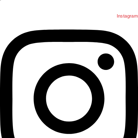
Instagra