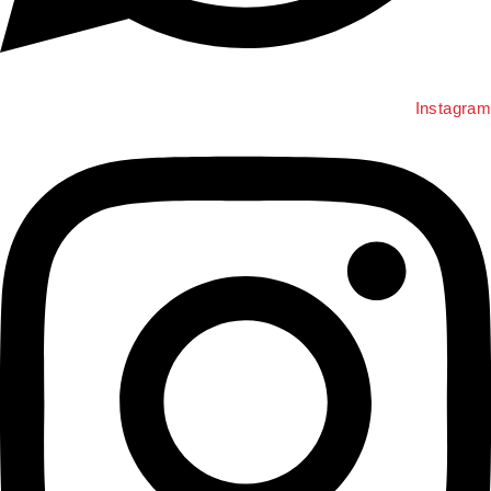
Instagra