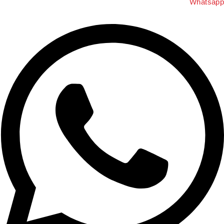
Whatsap