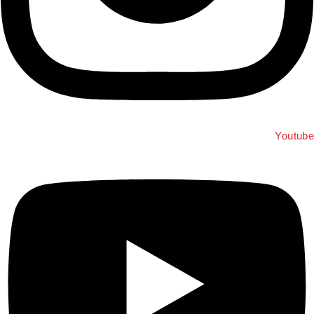
Youtub