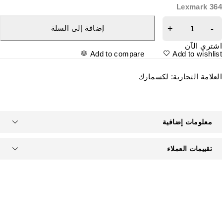
Lexmark 36
إضافة إلى السلة
شتري الآن
Add to compare
Add to wishlis
لعلامة التجارية:
لكسمارك
معلومات إضافية
تقييمات العملاء