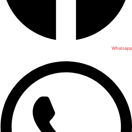
Whatsap