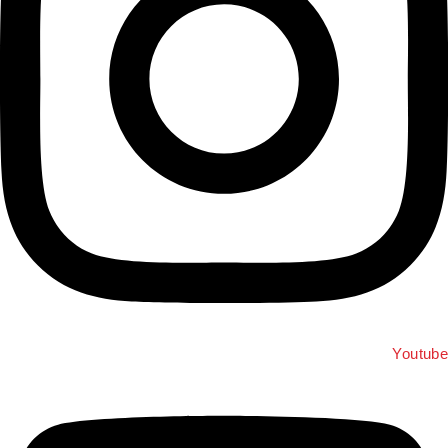
Youtub