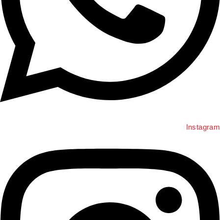
Instagra