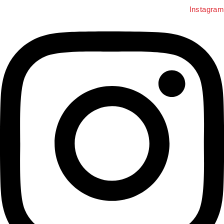
Instagra