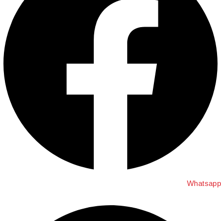
Whatsap