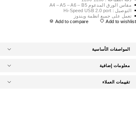
مقاس الورق المدعوم A4 – A5 – A6 – B5
التوصيل : Hi-Speed USB 2.0 port
تعمل على جميع انظمة ويندوز
Add to compare
Add to wishlis
المواصفات الأساسية
معلومات إضافية
تقييمات العملاء