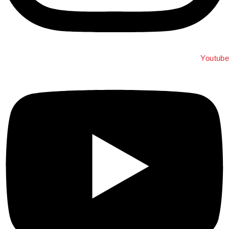
Youtub