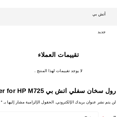
أتش بي
جديد
تقييمات العملاء
لا يوجد تقييمات لهذا المنتج .
لن يتم نشر عنوان بريدك الإلكتروني.
الحقول الإلزامية مشار إليها بـ
*