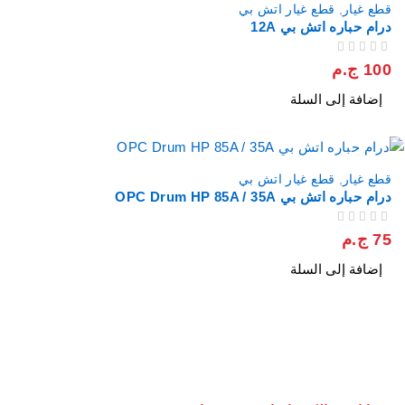
قطع غيار
,
قطع غيار اتش بي
درام حباره اتش بي 12A
من 5
تم التقييم
100
ج.م
إضافة إلى السلة
قطع غيار
,
قطع غيار اتش بي
درام حباره اتش بي OPC Drum HP 85A / 35A
من 5
تم التقييم
75
ج.م
إضافة إلى السلة