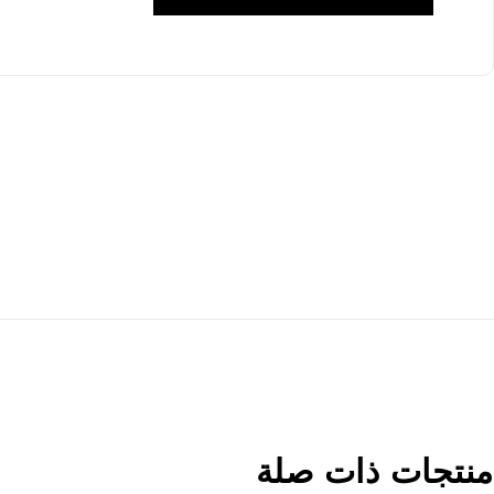
منتجات ذات صلة