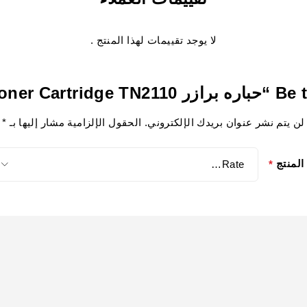
لا يوجد تقييمات لهذا المنتج .
Brother Blac”
لن يتم نشر عنوان بريدك الإلكتروني.
الحقول الإلزامية مشار إليها بـ
*
المنتج
*