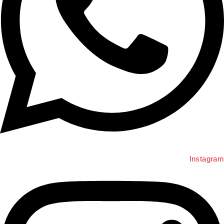
Instagra