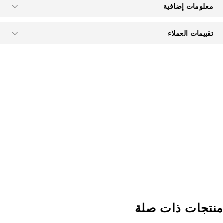
معلومات إضافية
تقييمات العملاء
نتجات ذات صلة