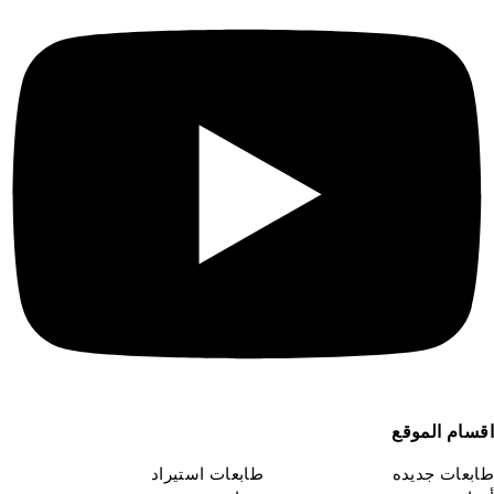
قسام الموقع
ابعات جديده
طابعات استيراد