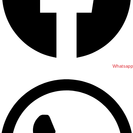
Whatsap