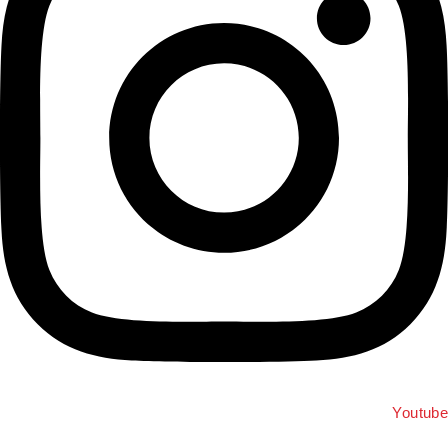
Youtub