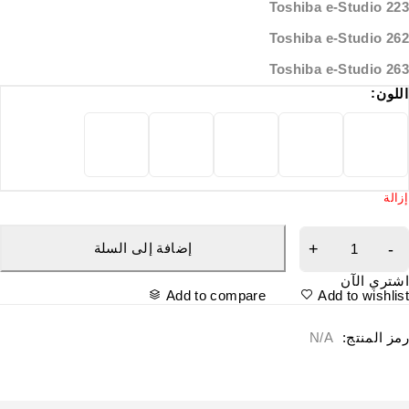
Toshiba e-Studio 22
Toshiba e-Studio 26
Toshiba e-Studio 26
للون
زالة
إضافة إلى السلة
شتري الآن
Add to compare
Add to wishlis
مز المنتج:
N/A